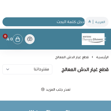
العربية
|
0
0
Waters Therapy Shower
الرئيسية
قطع غيار الدش المعالج
قطع غيار الدش المعالج
تعذر جلب المزيد 😢