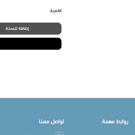
الكمية
إضافة للسلة
روابط مهمة
تواصل معنا