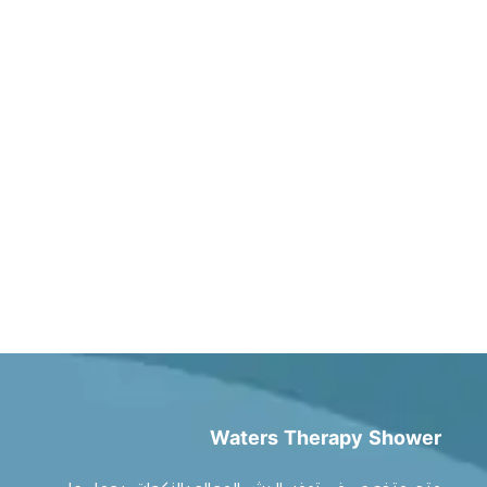
Waters Therapy Shower