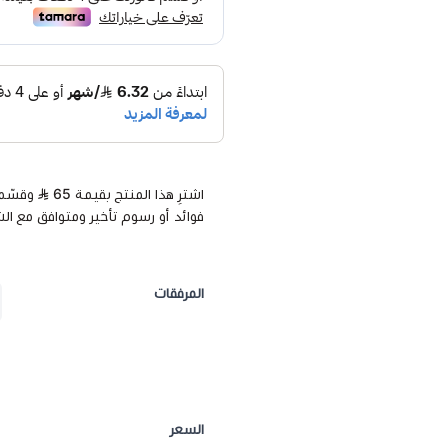
اشترِ هذا المنتج بقيمة 65
فوائد أو رسوم تأخير ومتوافق مع ال
المرفقات
السعر