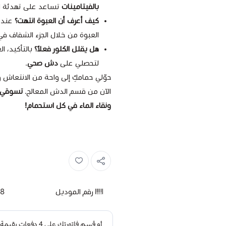
بالفيتامينات
تساعد على تهدئة الج
كيف أعرف أن العبوة انتهت؟
عندما
العبوة من خلال الجزء الشفاف 
هل يقلل الكلور فعلاً؟
بالتأكيد، ال
لتحصلي على
دش صحي
.
حوّلي حمامكِ إلى واحة من الانتعاش
الآن من قسم الدش المعالج.
ونقاء الماء في كل استحمام!
رقم الموديل
8