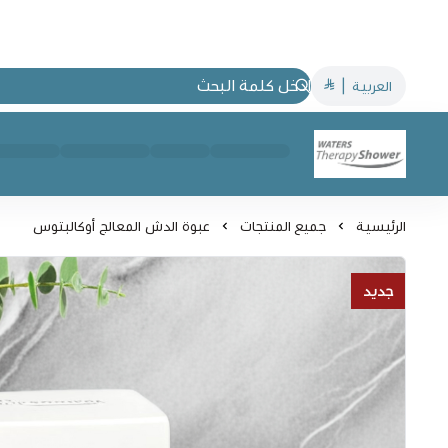
العربية
|
Waters Therapy Shower
الرئيسية
جميع المنتجات
عبوة الدش المعالج أوكالبتوس
جديد