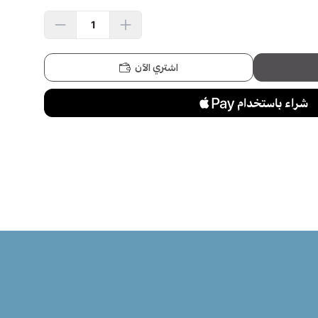
اشتري الآن