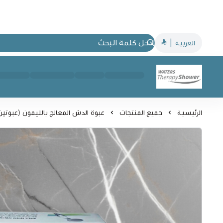
العربية
|
Waters Therapy Shower
الرئيسية
جميع المنتجات
عبوة الدش المعالج بالليمون (عبوتين