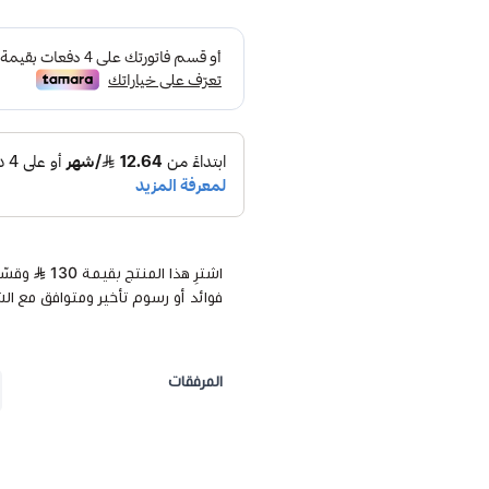
اشترِ هذا المنتج بقيمة 130
فوائد أو رسوم تأخير ومتوافق مع ال
المرفقات