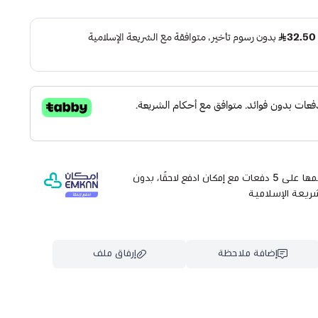
وقسّمها على 5 دفعات مع إمكان ادفع لاحقًا، بدون
شريعة الإسلامية
إضافة ملاحظة
إرفاق ملف