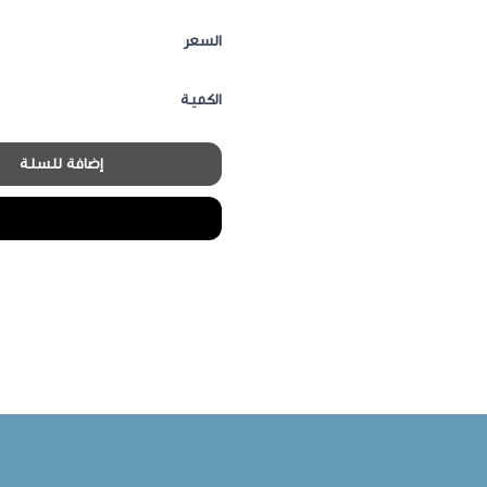
السعر
الكمية
إضافة للسلة